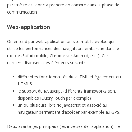
paramètre est donc à prendre en compte dans la phase de
communication.
Web-application
On entend par web-application un site mobile évolué qui
utilise les performances des navigateurs embarqué dans le
mobile (Safari mobile, Chrome sur Android, etc..). Ces
derniers disposent des éléments suivants :
différentes fonctionnalités du xHTML et également du
HTML5
le support du Javascript (différents frameworks sont
disponibles JQueryTouch par exemple)
un ou plusieurs librairie Javascript et associé au
navigateur permettant d’accéder par exemple au GPS.
Deux avantages principaux (les inverses de l’application) : le