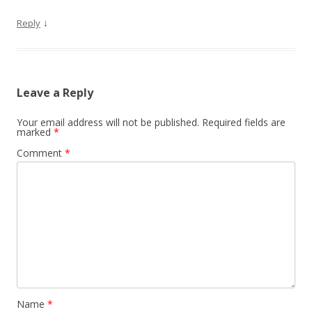
↓
Reply
Leave a Reply
Your email address will not be published.
Required fields are
marked
*
Comment
*
Name
*