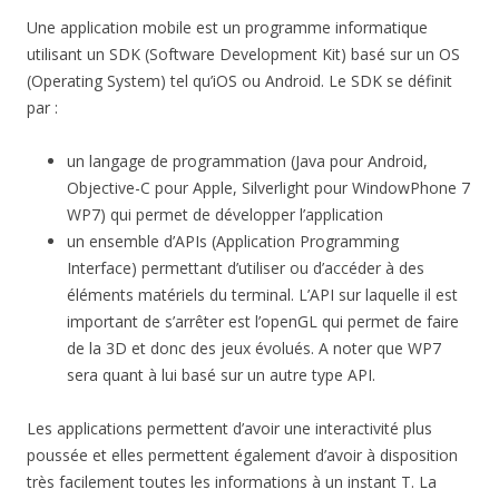
Une application mobile est un programme informatique
utilisant un SDK (Software Development Kit) basé sur un OS
(Operating System) tel qu’iOS ou Android. Le SDK se définit
par :
un langage de programmation (Java pour Android,
Objective-C pour Apple, Silverlight pour WindowPhone 7
WP7) qui permet de développer l’application
un ensemble d’APIs (Application Programming
Interface) permettant d’utiliser ou d’accéder à des
éléments matériels du terminal. L’API sur laquelle il est
important de s’arrêter est l’openGL qui permet de faire
de la 3D et donc des jeux évolués. A noter que WP7
sera quant à lui basé sur un autre type API.
Les applications permettent d’avoir une interactivité plus
poussée et elles permettent également d’avoir à disposition
très facilement toutes les informations à un instant T. La