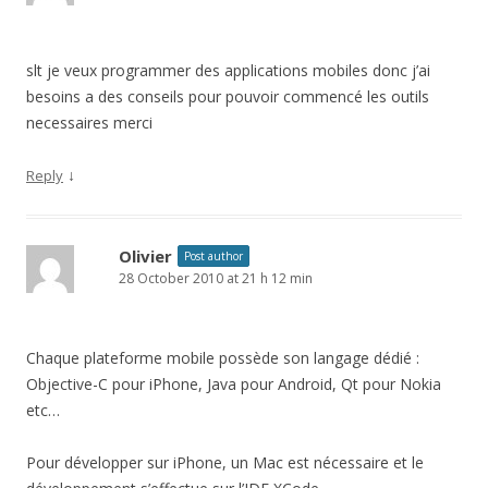
slt je veux programmer des applications mobiles donc j’ai
besoins a des conseils pour pouvoir commencé les outils
necessaires merci
↓
Reply
Olivier
Post author
28 October 2010 at 21 h 12 min
Chaque plateforme mobile possède son langage dédié :
Objective-C pour iPhone, Java pour Android, Qt pour Nokia
etc…
Pour développer sur iPhone, un Mac est nécessaire et le