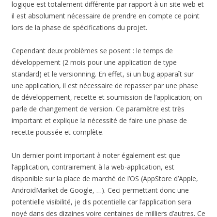
logique est totalement différente par rapport à un site web et
il est absolument nécessaire de prendre en compte ce point
lors de la phase de spécifications du projet.
Cependant deux problèmes se posent : le temps de
développement (2 mois pour une application de type
standard) et le versionning. En effet, si un bug apparaît sur
une application, il est nécessaire de repasser par une phase
de développement, recette et soumission de l’application; on
parle de changement de version. Ce paramètre est très
important et explique la nécessité de faire une phase de
recette poussée et complète.
Un dernier point important à noter également est que
l’application, contrairement à la web-application, est
disponible sur la place de marché de l’OS (AppStore d’Apple,
AndroidMarket de Google, …). Ceci permettant donc une
potentielle visibilité, je dis potentielle car l’application sera
noyé dans des dizaines voire centaines de milliers d’autres. Ce