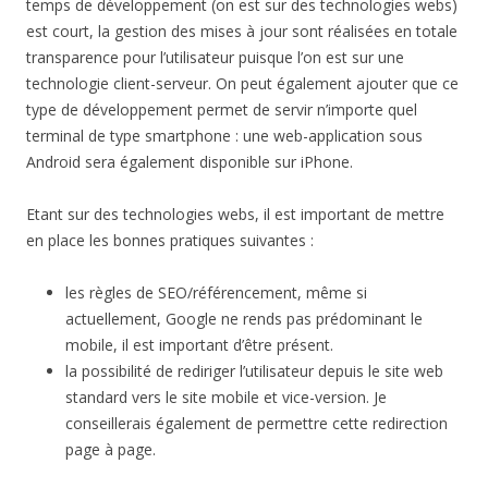
temps de développement (on est sur des technologies webs)
est court, la gestion des mises à jour sont réalisées en totale
transparence pour l’utilisateur puisque l’on est sur une
technologie client-serveur. On peut également ajouter que ce
type de développement permet de servir n’importe quel
terminal de type smartphone : une web-application sous
Android sera également disponible sur iPhone.
Etant sur des technologies webs, il est important de mettre
en place les bonnes pratiques suivantes :
les règles de SEO/référencement, même si
actuellement, Google ne rends pas prédominant le
mobile, il est important d’être présent.
la possibilité de rediriger l’utilisateur depuis le site web
standard vers le site mobile et vice-version. Je
conseillerais également de permettre cette redirection
page à page.