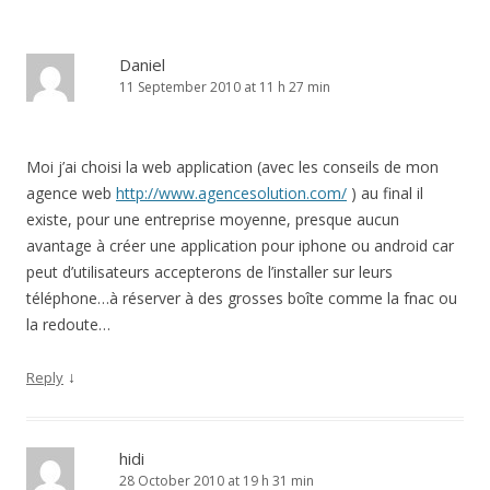
Daniel
11 September 2010 at 11 h 27 min
Moi j’ai choisi la web application (avec les conseils de mon
agence web
http://www.agencesolution.com/
) au final il
existe, pour une entreprise moyenne, presque aucun
avantage à créer une application pour iphone ou android car
peut d’utilisateurs accepterons de l’installer sur leurs
téléphone…à réserver à des grosses boîte comme la fnac ou
la redoute…
↓
Reply
hidi
28 October 2010 at 19 h 31 min