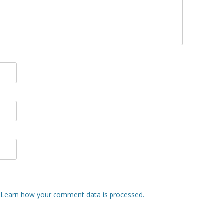
.
Learn how your comment data is processed.