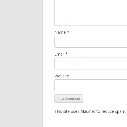
Name
*
Email
*
Website
This site uses Akismet to reduce spam