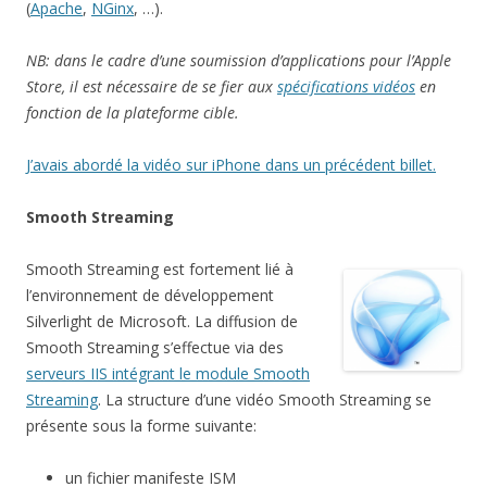
(
Apache
,
NGinx
, …).
NB: dans le cadre d’une soumission d’applications pour l’Apple
Store, il est nécessaire de se fier aux
spécifications vidéos
en
fonction de la plateforme cible.
J’avais abordé la vidéo sur iPhone dans un précédent billet.
Smooth Streaming
Smooth Streaming est fortement lié à
l’environnement de développement
Silverlight de Microsoft. La diffusion de
Smooth Streaming s’effectue via des
serveurs IIS intégrant le module Smooth
Streaming
. La structure d’une vidéo Smooth Streaming se
présente sous la forme suivante:
un fichier manifeste ISM