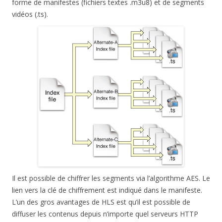
forme de manifestes (fichiers textes .m3u8) et de segments
vidéos (.ts).
Il est possible de chiffrer les segments via l’algorithme AES. Le
lien vers la clé de chiffrement est indiqué dans le manifeste.
L’un des gros avantages de HLS est qu’il est possible de
diffuser les contenus depuis n’importe quel serveurs HTTP