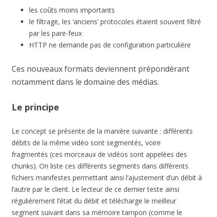
les coûts moins importants
le filtrage, les ‘anciens’ protocoles étaient souvent filtré
par les pare-feux
HTTP ne demande pas de configuration particulière
Ces nouveaux formats deviennent prépondérant
notamment dans le domaine des médias.
Le principe
Le concept se présente de la manière suivante : différents
débits de la même vidéo sont segmentés, voire
fragmentés (ces morceaux de vidéos sont appelées des
chunks). On liste ces différents segments dans différents
fichiers manifestes permettant ainsi l’ajustement d’un débit à
l’autre par le client. Le lecteur de ce dernier teste ainsi
régulièrement l’état du débit et télécharge le meilleur
segment suivant dans sa mémoire tampon (comme le