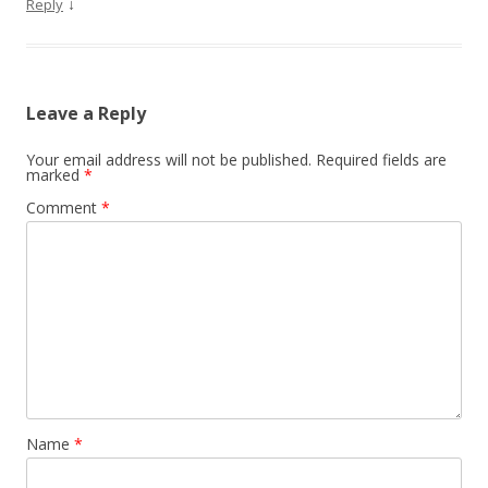
↓
Reply
Leave a Reply
Your email address will not be published.
Required fields are
marked
*
Comment
*
Name
*