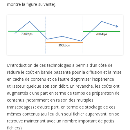
montre la figure suivante).
L’introduction de ces technologies a permis d’un côté de
réduire le coût en bande passante pour la diffusion et la mise
en cache de contenu et de l’autre d’optimiser l’expérience
utilisateur quelque soit son débit. En revanche, les coûts ont
augmentés d’une part en terme de temps de préparation de
contenus (notamment en raison des multiples
transcodages) ; d’autre part, en terme de stockage de ces
mêmes contenus (au lieu d’un seul fichier auparavant, on se
retrouve maintenant avec un nombre important de petits
fichiers).