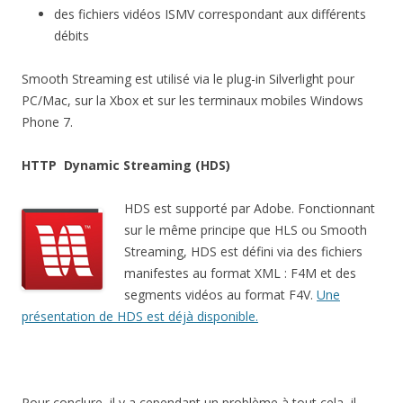
des fichiers vidéos ISMV correspondant aux différents
débits
Smooth Streaming est utilisé via le plug-in Silverlight pour
PC/Mac, sur la Xbox et sur les terminaux mobiles Windows
Phone 7.
HTTP Dynamic Streaming (HDS)
HDS est supporté par Adobe. Fonctionnant
sur le même principe que HLS ou Smooth
Streaming, HDS est défini via des fichiers
manifestes au format XML : F4M et des
segments vidéos au format F4V.
Une
présentation de HDS est déjà disponible.
Pour conclure, il y a cependant un problème à tout cela, il