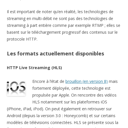
Il est important de noter qu’en réalité, les technologies de
streaming en multi-débit ne sont pas des technologies de
streaming à part entière comme par exemple RTMP ; elles se
basent sur le téléchargement progressif des contenus sur le
protocole HTTP.
Les formats actuellement disponibles
HTTP Live Streaming (HLS)
Encore à l’état de
brouillon (en version 8)
mais
fortement déployée, cette technologie est
propulsée par Apple. On rencontre des vidéos
HLS notamment sur les plateformes iOS
(iPhone, iPad, iPod). On peut également en retrouver sur
Android (depuis la version 3.0 : Honeycomb) et sur certains
modèles de télévisions connectées. HLS se présente sous la