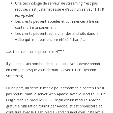
Une technologie de serveur de streaming n’est pas
requise, il est juste nécessaire d’avoir un serveur HTTP
(ex Apache)
Les clients peuvent accéder et commencer à lire un
contenu ‘instantanément’
Les clients peuvent rechercher des endroits dans la
vidéo qui n’ont pas encore été téléchargés.
…et tout cela sur le protocole HTTP.
Il y a un certain nombre de choses que vous devez prendre
en compte lorsque vous démarrez avec HTTP Dynamic
Streaming.
D’une part, un serveur media pour streamer le contenu n’est
pas requis, mais le server Web Apache avec le Module HTTP
Origin l’est. Le module HTTP Origin est un module Apache
gratuit à l’utilisation fournit par Adobe, et est pré-installé et
configuré avec le Flash Media Server quand vous installez le