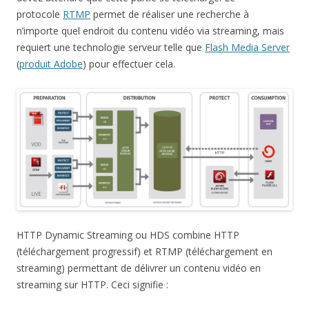
protocole
RTMP
permet de réaliser une recherche à
n’importe quel endroit du contenu vidéo via streaming, mais
requiert une technologie serveur telle que
Flash Media Server
(
produit Adobe
) pour effectuer cela.
HTTP Dynamic Streaming ou HDS combine HTTP
(téléchargement progressif) et RTMP (téléchargement en
streaming) permettant de délivrer un contenu vidéo en
streaming sur HTTP. Ceci signifie :