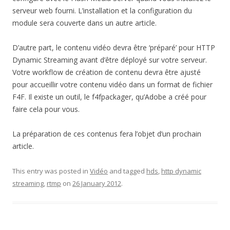
serveur web fourni. L’installation et la configuration du
module sera couverte dans un autre article.
D’autre part, le contenu vidéo devra être ‘préparé’ pour HTTP
Dynamic Streaming avant d’être déployé sur votre serveur.
Votre workflow de création de contenu devra être ajusté
pour accueillir votre contenu vidéo dans un format de fichier
F4F. Il existe un outil, le f4fpackager, qu’Adobe a créé pour
faire cela pour vous.
La préparation de ces contenus fera l’objet d’un prochain
article.
This entry was posted in
Vidéo
and tagged
hds
,
http dynamic
streaming
,
rtmp
on
26 January 2012
.