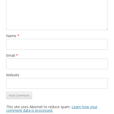
Name
*
Email
*
Website
This site uses Akismet to reduce spam.
Learn how your
comment data is processed.