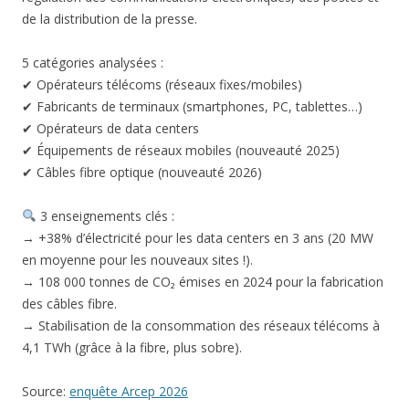
de la distribution de la presse.
5 catégories analysées :
✔ Opérateurs télécoms (réseaux fixes/mobiles)
✔ Fabricants de terminaux (smartphones, PC, tablettes…)
✔ Opérateurs de data centers
✔ Équipements de réseaux mobiles (nouveauté 2025)
✔ Câbles fibre optique (nouveauté 2026)
3 enseignements clés :
→ +38% d’électricité pour les data centers en 3 ans (20 MW
en moyenne pour les nouveaux sites !).
→ 108 000 tonnes de CO₂ émises en 2024 pour la fabrication
des câbles fibre.
→ Stabilisation de la consommation des réseaux télécoms à
4,1 TWh (grâce à la fibre, plus sobre).
Source:
enquête Arcep 2026