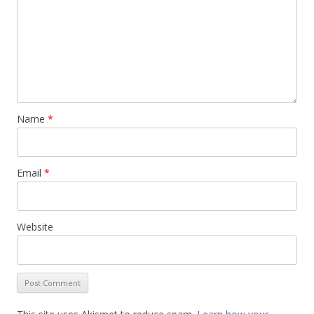
Name
*
Email
*
Website