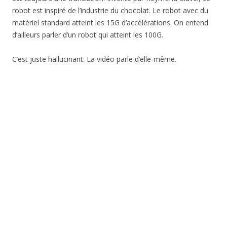
robot est inspiré de l’industrie du chocolat. Le robot avec du
matériel standard atteint les 15G d’accélérations. On entend
d’ailleurs parler d’un robot qui atteint les 100G.
C’est juste hallucinant. La vidéo parle d’elle-même.