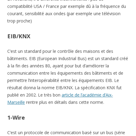
compatibilité USA / France par exemple dû à la fréquence du
courant, sensibilité aux ondes (par exemple une télévision
trop proche)
EIB/KNX
C’est un standard pour le contrôle des maisons et des
bâtiments. EIB (European Industrial Bus) est un standard créé
à la fin des années 80, ayant pour but d’améliorer la
communication entre les équipements des bâtiments et de
permettre l’interopérabilité entre les équipements EIB. Le
résultat donna la norme EIB/KNX. La spécification KNX fut
publié en 2002. Le très bon
article de l’académie d’Aix-
Marseille
rentre plus en détails dans cette norme.
1-Wire
C’est un protocole de communication basé sur un bus (série