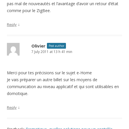
pas mal de nouveautés et l’avantage d’avoir un retour d’état
comme pour le ZigBee.
↓
Reply
Olivier
Post author
7 July 2011 at 13 h 41 min
Merci pour tes précisions sur le sujet e-Home
Je vais préparer un autre billet sur les moyens de
communication au niveau applicatif et qui sont utilisables en
domotique.
↓
Reply