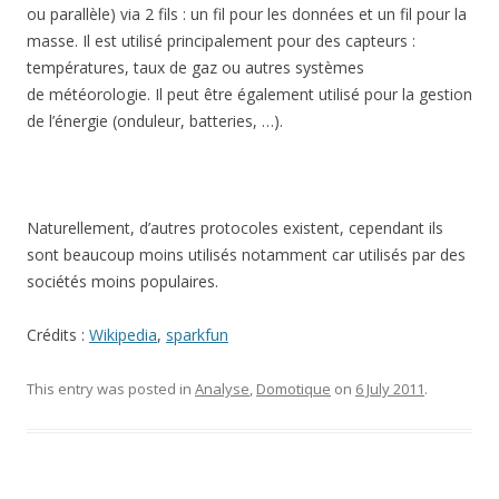
ou parallèle) via 2 fils : un fil pour les données et un fil pour la
masse. Il est utilisé principalement pour des capteurs :
températures, taux de gaz ou autres systèmes
de météorologie. Il peut être également utilisé pour la gestion
de l’énergie (onduleur, batteries, …).
Naturellement, d’autres protocoles existent, cependant ils
sont beaucoup moins utilisés notamment car utilisés par des
sociétés moins populaires.
Crédits :
Wikipedia
,
sparkfun
This entry was posted in
Analyse
,
Domotique
on
6 July 2011
.