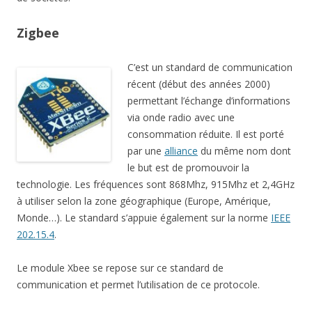
Zigbee
C’est un standard de communication
récent (début des années 2000)
permettant l’échange d’informations
via onde radio avec une
consommation réduite. Il est porté
par une
alliance
du même nom dont
le but est de promouvoir la
technologie. Les fréquences sont 868Mhz, 915Mhz et 2,4GHz
à utiliser selon la zone géographique (Europe, Amérique,
Monde…). Le standard s’appuie également sur la norme
IEEE
202.15.4
.
Le module Xbee se repose sur ce standard de
communication et permet l’utilisation de ce protocole.