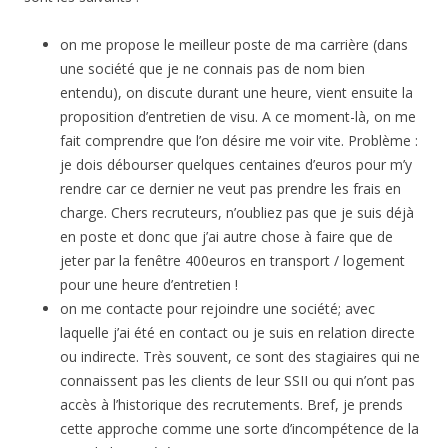
on me propose le meilleur poste de ma carrière (dans
une société que je ne connais pas de nom bien
entendu), on discute durant une heure, vient ensuite la
proposition d’entretien de visu. A ce moment-là, on me
fait comprendre que l’on désire me voir vite. Problème :
je dois débourser quelques centaines d’euros pour m’y
rendre car ce dernier ne veut pas prendre les frais en
charge. Chers recruteurs, n’oubliez pas que je suis déjà
en poste et donc que j’ai autre chose à faire que de
jeter par la fenêtre 400euros en transport / logement
pour une heure d’entretien !
on me contacte pour rejoindre une société; avec
laquelle j’ai été en contact ou je suis en relation directe
ou indirecte. Très souvent, ce sont des stagiaires qui ne
connaissent pas les clients de leur SSII ou qui n’ont pas
accès à l’historique des recrutements. Bref, je prends
cette approche comme une sorte d’incompétence de la