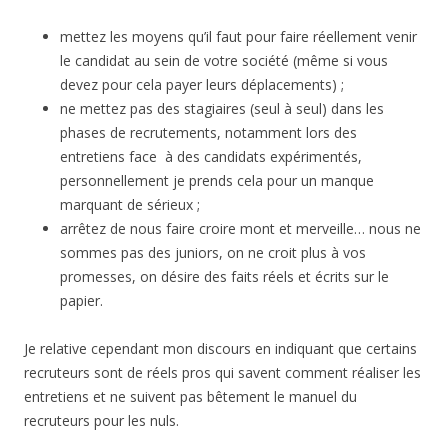
mettez les moyens qu’il faut pour faire réellement venir
le candidat au sein de votre société (même si vous
devez pour cela payer leurs déplacements) ;
ne mettez pas des stagiaires (seul à seul) dans les
phases de recrutements, notamment lors des
entretiens face à des candidats expérimentés,
personnellement je prends cela pour un manque
marquant de sérieux ;
arrêtez de nous faire croire mont et merveille… nous ne
sommes pas des juniors, on ne croit plus à vos
promesses, on désire des faits réels et écrits sur le
papier.
Je relative cependant mon discours en indiquant que certains
recruteurs sont de réels pros qui savent comment réaliser les
entretiens et ne suivent pas bêtement le manuel du
recruteurs pour les nuls.