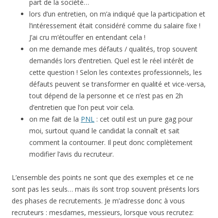
part de la société…
lors d’un entretien, on m’a indiqué que la participation et
l’intéressement était considéré comme du salaire fixe !
J’ai cru m’étouffer en entendant cela !
on me demande mes défauts / qualités, trop souvent
demandés lors d’entretien. Quel est le réel intérêt de
cette question ! Selon les contextes professionnels, les
défauts peuvent se transformer en qualité et vice-versa,
tout dépend de la personne et ce n’est pas en 2h
d’entretien que l’on peut voir cela.
on me fait de la
PNL
: cet outil est un pure gag pour
moi, surtout quand le candidat la connaît et sait
comment la contourner. Il peut donc complètement
modifier l’avis du recruteur.
L’ensemble des points ne sont que des exemples et ce ne
sont pas les seuls… mais ils sont trop souvent présents lors
des phases de recrutements. Je m’adresse donc à vous
recruteurs : mesdames, messieurs, lorsque vous recrutez: