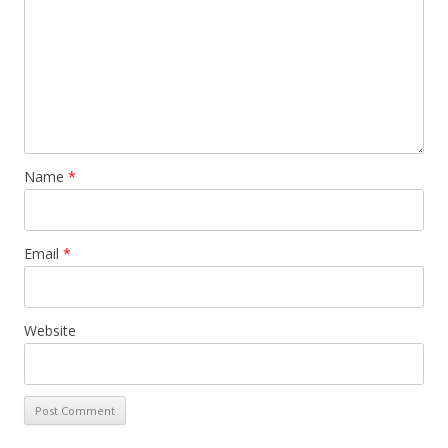
Name
*
Email
*
Website