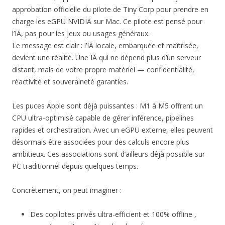
approbation officielle du pilote de Tiny Corp pour prendre en
charge les eGPU NVIDIA sur Mac. Ce pilote est pensé pour
l’IA, pas pour les jeux ou usages généraux.
Le message est clair : l’IA locale, embarquée et maîtrisée,
devient une réalité. Une IA qui ne dépend plus d’un serveur
distant, mais de votre propre matériel — confidentialité,
réactivité et souveraineté garanties.
Les puces Apple sont déjà puissantes : M1 à M5 offrent un
CPU ultra-optimisé capable de gérer inférence, pipelines
rapides et orchestration. Avec un eGPU externe, elles peuvent
désormais être associées pour des calculs encore plus
ambitieux. Ces associations sont d’ailleurs déjà possible sur
PC traditionnel depuis quelques temps.
Concrètement, on peut imaginer :
Des copilotes privés ultra-efficient et 100% offline ,