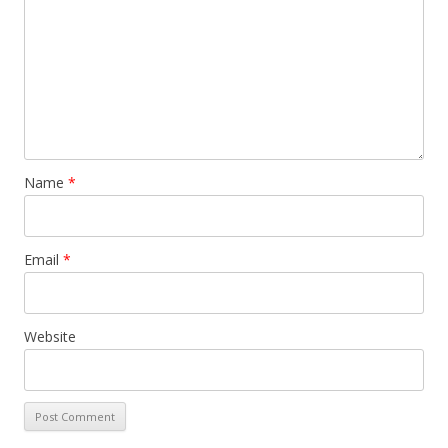
Name
*
Email
*
Website